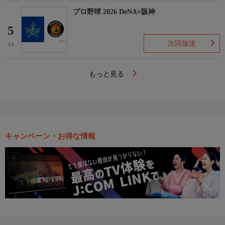
プロ野球 2026 DeNA×阪神
5
次回放送
(-)
もっと見る
キャンペーン・お得な情報