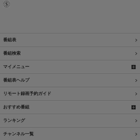
番組表
番組検索
マイメニュー
番組表ヘルプ
リモート録画予約ガイド
おすすめ番組
ランキング
チャンネル一覧