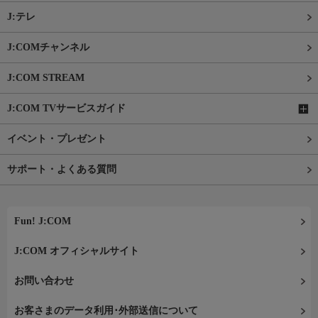
J:テレ
J:COMチャンネル
J:COM STREAM
J:COM TVサービスガイド
イベント・プレゼント
サポート・よくある質問
Fun! J:COM
J:COM オフィシャルサイト
お問い合わせ
お客さまのデータ利用･外部送信について