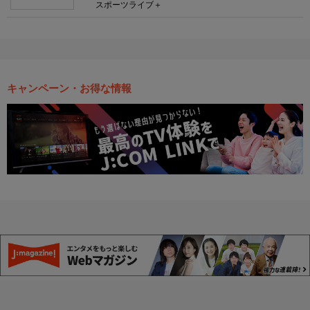
スポーツライブ＋
キャンペーン・お得な情報