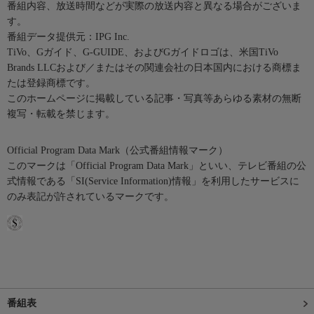
番組内容、放送時間などが実際の放送内容と異なる場合がございま
す。
番組データ提供元：IPG Inc.
TiVo、Gガイド、G-GUIDE、およびGガイドロゴは、米国TiVo
Brands LLCおよび／またはその関連会社の日本国内における商標ま
たは登録商標です。
このホームページに掲載している記事・写真等あらゆる素材の無断
複写・転載を禁じます。
Official Program Data Mark（公式番組情報マーク）
このマークは「Official Program Data Mark」といい、テレビ番組の公
式情報である「SI(Service Information)情報」を利用したサービスに
のみ表記が許されているマークです。
番組表