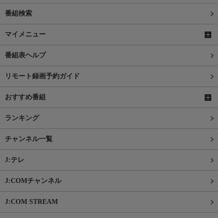
番組検索
マイメニュー
番組表ヘルプ
リモート録画予約ガイド
おすすめ番組
ランキング
チャンネル一覧
J:テレ
J:COMチャンネル
J:COM STREAM