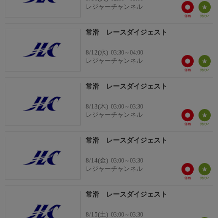
レジャーチャンネル
常滑 レースダイジェスト
8/12(水)
03:30～04:00
レジャーチャンネル
常滑 レースダイジェスト
8/13(木)
03:00～03:30
レジャーチャンネル
常滑 レースダイジェスト
8/14(金)
03:00～03:30
レジャーチャンネル
常滑 レースダイジェスト
8/15(土)
03:00～03:30