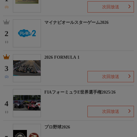
次回放送
(3)
マイナビオールスターゲーム2026
2
(-)
2026 FORMULA 1
3
次回放送
(2)
FIAフォーミュラE世界選手権2025/26
4
次回放送
(-)
プロ野球2026