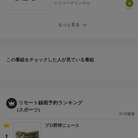
レジャーチャンネル
もっと見る
この番組をチェックした人が見ている番組
リモート録画予約ランキング
(スポーツ)
07/30更新
プロ野球ニュース
1