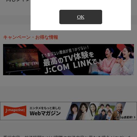
OK
キャンペーン・お得な情報