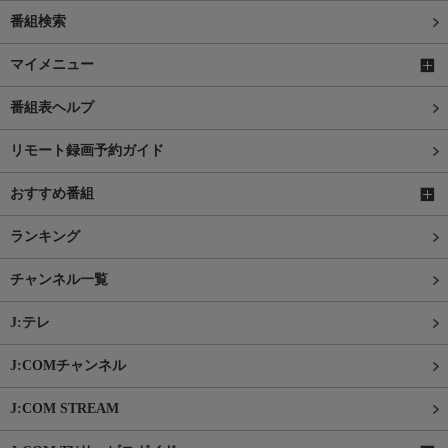
番組検索
マイメニュー
番組表ヘルプ
リモート録画予約ガイド
おすすめ番組
ランキング
チャンネル一覧
J:テレ
J:COMチャンネル
J:COM STREAM