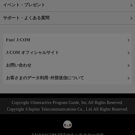
イベント・プレゼント
サポート・よくある質問
Fun! J:COM
J:COM オフィシャルサイト
お問い合わせ
お客さまのデータ利用･外部送信について
Copyright ©Interactive Program Guide, Inc.All Rights Reserved.
Copyright ©Jupiter Telecommunications Co., Ltd.All Rights Reserved.