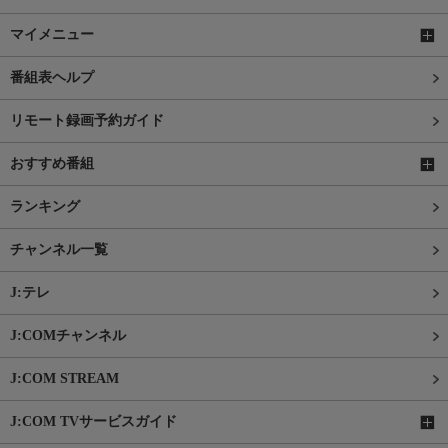
マイメニュー
番組表ヘルプ
リモート録画予約ガイド
おすすめ番組
ランキング
チャンネル一覧
J:テレ
J:COMチャンネル
J:COM STREAM
J:COM TVサービスガイド