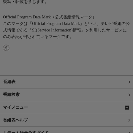
複写・転載を禁じます。
Official Program Data Mark（公式番組情報マーク）
このマークは「Official Program Data Mark」といい、テレビ番組の公
式情報である「SI(Service Information)情報」を利用したサービスに
のみ表記が許されているマークです。
番組表
番組検索
マイメニュー
番組表ヘルプ
リモート録画予約ガイド