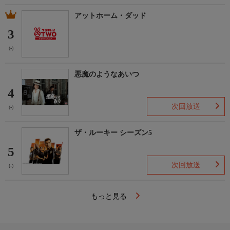
アットホーム・ダッド
3
(-)
悪魔のようなあいつ
4
次回放送
(-)
ザ・ルーキー シーズン5
5
次回放送
(-)
もっと見る