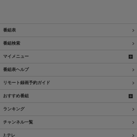
番組表
番組検索
マイメニュー
番組表ヘルプ
リモート録画予約ガイド
おすすめ番組
ランキング
チャンネル一覧
J:テレ