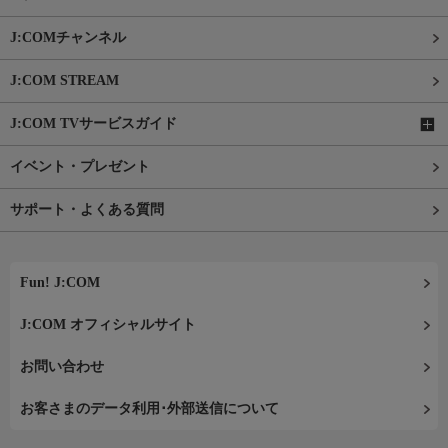
J:COMチャンネル
J:COM STREAM
J:COM TVサービスガイド
イベント・プレゼント
サポート・よくある質問
Fun! J:COM
J:COM オフィシャルサイト
お問い合わせ
お客さまのデータ利用･外部送信について