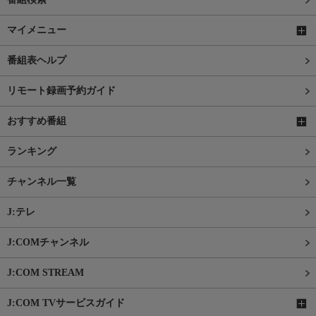
マイメニュー
番組表ヘルプ
リモート録画予約ガイド
おすすめ番組
ランキング
チャンネル一覧
J:テレ
J:COMチャンネル
J:COM STREAM
J:COM TVサービスガイド