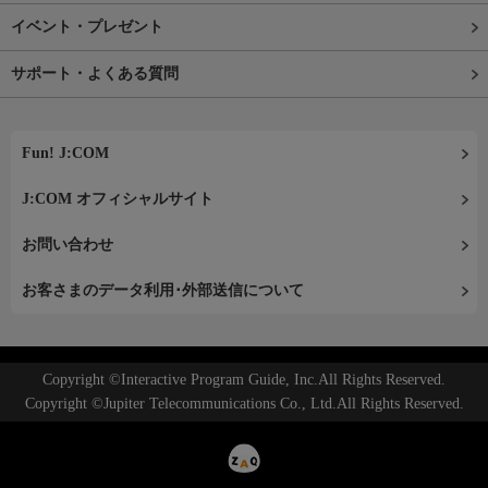
イベント・プレゼント
サポート・よくある質問
Fun! J:COM
J:COM オフィシャルサイト
お問い合わせ
お客さまのデータ利用･外部送信について
Copyright ©Interactive Program Guide, Inc.All Rights Reserved.
Copyright ©Jupiter Telecommunications Co., Ltd.All Rights Reserved.