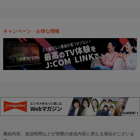
キャンペーン・お得な情報
番組内容、放送時間などが実際の放送内容と異なる場合がございま