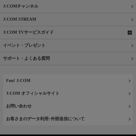
J:COMチャンネル
J:COM STREAM
J:COM TVサービスガイド
イベント・プレゼント
サポート・よくある質問
Fun! J:COM
J:COM オフィシャルサイト
お問い合わせ
お客さまのデータ利用･外部送信について