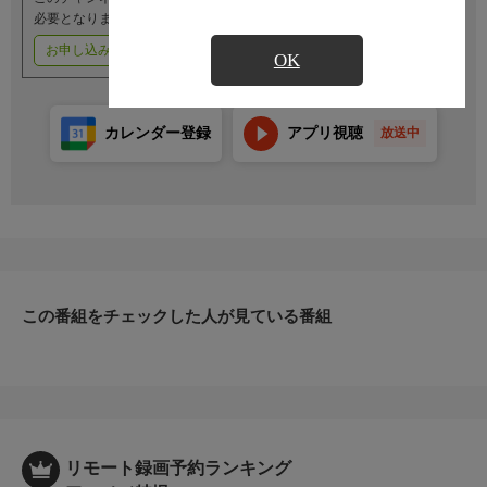
必要となります。
お申し込みはこちら
ご利用料金はこちら
OK
カレンダー登録
アプリ視聴
放送中
この番組をチェックした人が見ている番組
リモート録画予約ランキング