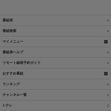
番組表
番組検索
マイメニュー
番組表ヘルプ
リモート録画予約ガイド
おすすめ番組
ランキング
チャンネル一覧
J:テレ