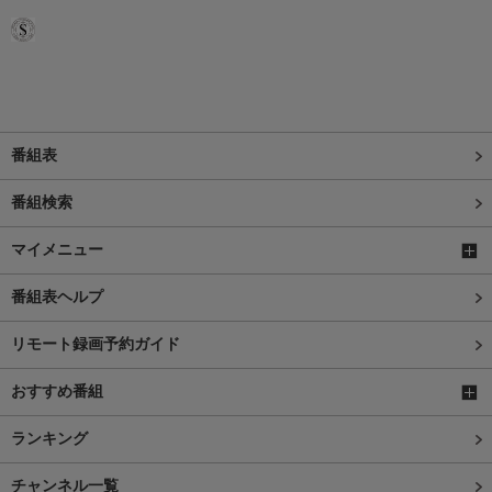
番組表
番組検索
マイメニュー
番組表ヘルプ
リモート録画予約ガイド
おすすめ番組
ランキング
チャンネル一覧