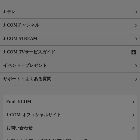
J:テレ
J:COMチャンネル
J:COM STREAM
J:COM TVサービスガイド
イベント・プレゼント
サポート・よくある質問
Fun! J:COM
J:COM オフィシャルサイト
お問い合わせ