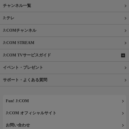
チャンネル一覧
J:テレ
J:COMチャンネル
J:COM STREAM
J:COM TVサービスガイド
イベント・プレゼント
サポート・よくある質問
Fun! J:COM
J:COM オフィシャルサイト
お問い合わせ