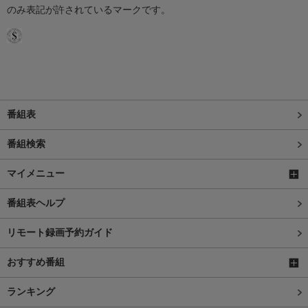
のみ表記が許されているマークです。
番組表
番組検索
マイメニュー
番組表ヘルプ
リモート録画予約ガイド
おすすめ番組
ランキング