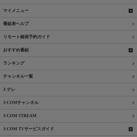
マイメニュー
番組表ヘルプ
リモート録画予約ガイド
おすすめ番組
ランキング
チャンネル一覧
J:テレ
J:COMチャンネル
J:COM STREAM
J:COM TVサービスガイド