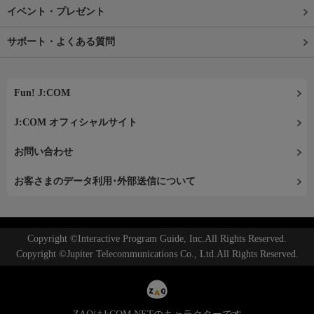
イベント・プレゼント
サポート・よくある質問
Fun! J:COM
J:COM オフィシャルサイト
お問い合わせ
お客さまのデータ利用･外部送信について
Copyright ©Interactive Program Guide, Inc.All Rights Reserved.
Copyright ©Jupiter Telecommunications Co., Ltd.All Rights Reserved.