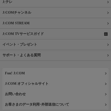
J:テレ
J:COMチャンネル
J:COM STREAM
J:COM TVサービスガイド
イベント・プレゼント
サポート・よくある質問
Fun! J:COM
J:COM オフィシャルサイト
お問い合わせ
お客さまのデータ利用･外部送信について