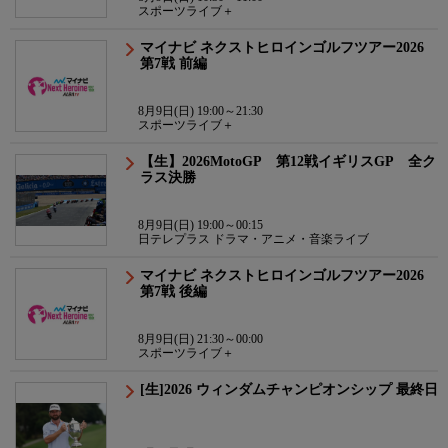
スポーツライブ＋
マイナビ ネクストヒロインゴルフツアー2026
第7戦 前編
8月9日(日) 19:00～21:30
スポーツライブ＋
【生】2026MotoGP 第12戦イギリスGP 全ク
ラス決勝
8月9日(日) 19:00～00:15
日テレプラス ドラマ・アニメ・音楽ライブ
マイナビ ネクストヒロインゴルフツアー2026
第7戦 後編
8月9日(日) 21:30～00:00
スポーツライブ＋
[生]2026 ウィンダムチャンピオンシップ 最終日