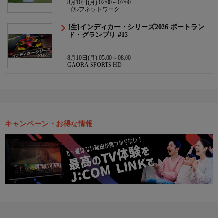
8月10日(月) 02:00～07:00
ゴルフネットワーク
[生]インディカー・シリーズ2026 ポートラン
ド・グランプリ #13
8月10日(月) 05:00～08:00
GAORA SPORTS HD
キャンペーン・お得な情報