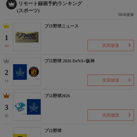
リモート録画予約ランキング
(スポーツ)
08/06更新
プロ野球ニュース
1
次回放送
(1)
プロ野球 2026 DeNA×阪神
2
次回放送
(-)
プロ野球2026
3
次回放送
(5)
プロ野球