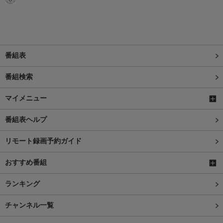
番組表
番組検索
マイメニュー
番組表ヘルプ
リモート録画予約ガイド
おすすめ番組
ランキング
チャンネル一覧