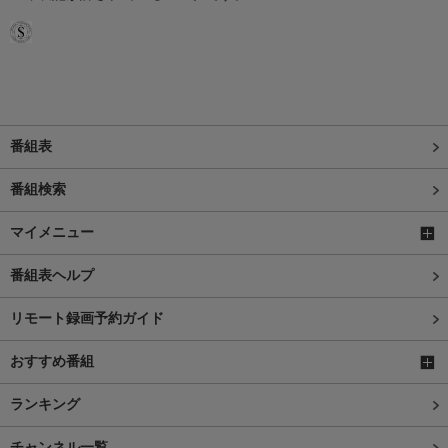
番組表
番組検索
マイメニュー
番組表ヘルプ
リモート録画予約ガイド
おすすめ番組
ランキング
チャンネル一覧