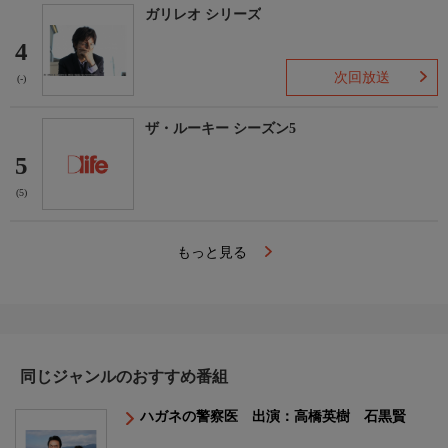
ガリレオ シリーズ
4
次回放送
(-)
ザ・ルーキー シーズン5
5
(5)
もっと見る
同じジャンルのおすすめ番組
ハガネの警察医 出演：高橋英樹 石黒賢