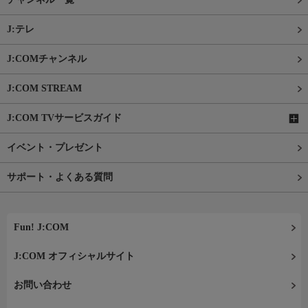
J:テレ
J:COMチャンネル
J:COM STREAM
J:COM TVサービスガイド
イベント・プレゼント
サポート・よくある質問
Fun! J:COM
J:COM オフィシャルサイト
お問い合わせ