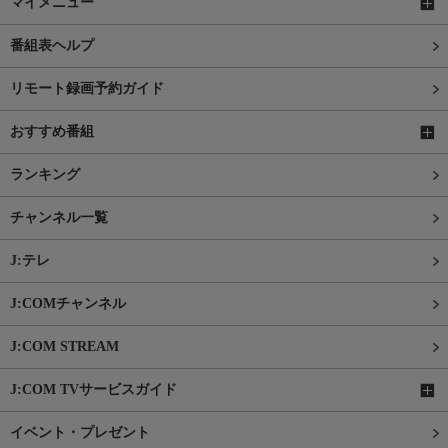
マイメニュー
番組表ヘルプ
リモート録画予約ガイド
おすすめ番組
ランキング
チャンネル一覧
J:テレ
J:COMチャンネル
J:COM STREAM
J:COM TVサービスガイド
イベント・プレゼント