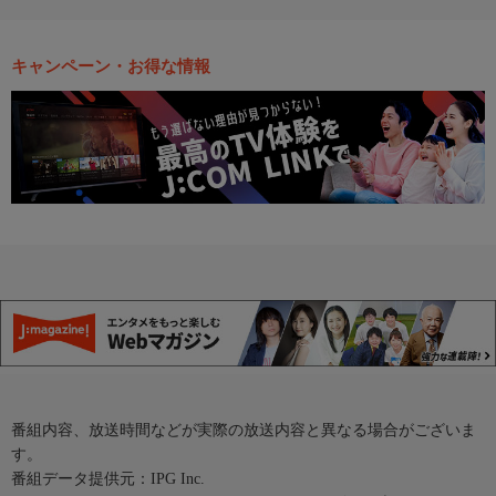
キャンペーン・お得な情報
番組内容、放送時間などが実際の放送内容と異なる場合がございま
す。
番組データ提供元：IPG Inc.