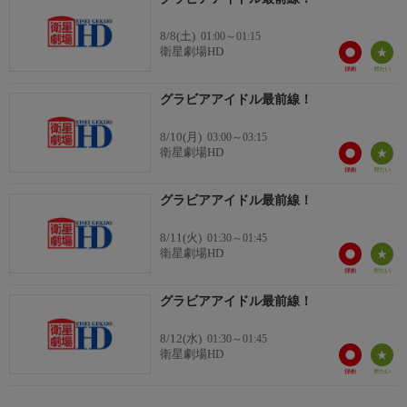
8/8(土)
01:00～01:15
衛星劇場HD
グラビアアイドル最前線！
8/10(月)
03:00～03:15
衛星劇場HD
グラビアアイドル最前線！
8/11(火)
01:30～01:45
衛星劇場HD
グラビアアイドル最前線！
8/12(水)
01:30～01:45
衛星劇場HD