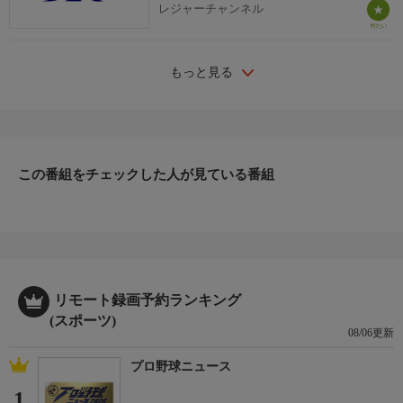
レジャーチャンネル
もっと見る
この番組をチェックした人が見ている番組
リモート録画予約ランキング
(スポーツ)
08/06更新
プロ野球ニュース
1