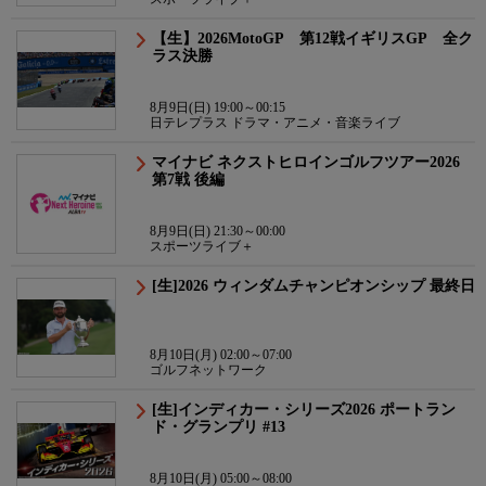
【生】2026MotoGP 第12戦イギリスGP 全ク
ラス決勝
8月9日(日) 19:00～00:15
日テレプラス ドラマ・アニメ・音楽ライブ
マイナビ ネクストヒロインゴルフツアー2026
第7戦 後編
8月9日(日) 21:30～00:00
スポーツライブ＋
[生]2026 ウィンダムチャンピオンシップ 最終日
8月10日(月) 02:00～07:00
ゴルフネットワーク
[生]インディカー・シリーズ2026 ポートラン
ド・グランプリ #13
8月10日(月) 05:00～08:00