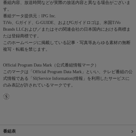
番組内容、放送時間などが実際の放送内容と異なる場合がございま
す。
番組データ提供元：IPG Inc.
TiVo、Gガイド、G-GUIDE、およびGガイドロゴは、米国TiVo
Brands LLCおよび／またはその関連会社の日本国内における商標ま
たは登録商標です。
このホームページに掲載している記事・写真等あらゆる素材の無断
複写・転載を禁じます。
Official Program Data Mark（公式番組情報マーク）
このマークは「Official Program Data Mark」といい、テレビ番組の公
式情報である「SI(Service Information)情報」を利用したサービスに
のみ表記が許されているマークです。
番組表