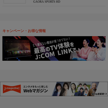
GAORA SPORTS HD
キャンペーン・お得な情報