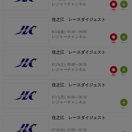
レジャーチャンネル
住之江 レースダイジェスト
8/14(金)
05:30～06:00
レジャーチャンネル
住之江 レースダイジェスト
8/15(土)
06:00～06:30
レジャーチャンネル
住之江 レースダイジェスト
8/17(月)
06:00～06:30
レジャーチャンネル
住之江 レースダイジェスト
8/18(火)
03:00～03:30