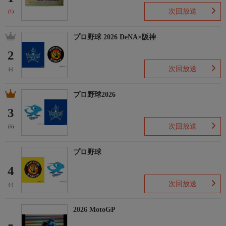
次回放送
(1)
プロ野球 2026 DeNA×阪神
2
次回放送
(-)
プロ野球2026
3
次回放送
(5)
プロ野球
4
次回放送
(-)
2026 MotoGP