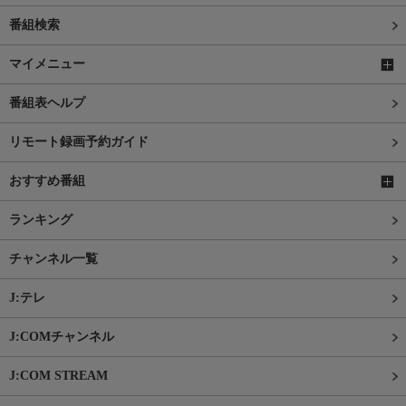
番組検索
マイメニュー
番組表ヘルプ
リモート録画予約ガイド
おすすめ番組
ランキング
チャンネル一覧
J:テレ
J:COMチャンネル
J:COM STREAM