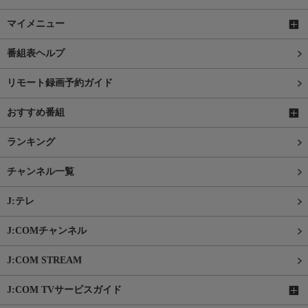
マイメニュー
番組表ヘルプ
リモート録画予約ガイド
おすすめ番組
ランキング
チャンネル一覧
J:テレ
J:COMチャンネル
J:COM STREAM
J:COM TVサービスガイド