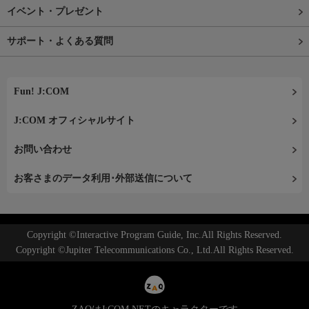
イベント・プレゼント
サポート・よくある質問
Fun! J:COM
J:COM オフィシャルサイト
お問い合わせ
お客さまのデータ利用･外部送信について
Copyright ©Interactive Program Guide, Inc.All Rights Reserved.
Copyright ©Jupiter Telecommunications Co., Ltd.All Rights Reserved.