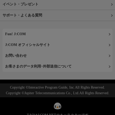
イベント・プレゼント
サポート・よくある質問
Fun! J:COM
J:COM オフィシャルサイト
お問い合わせ
お客さまのデータ利用･外部送信について
Copyright ©Interactive Program Guide, Inc.All Rights Reserved.
Copyright ©Jupiter Telecommunications Co., Ltd.All Rights Reserved.