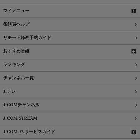
マイメニュー
番組表ヘルプ
リモート録画予約ガイド
おすすめ番組
ランキング
チャンネル一覧
J:テレ
J:COMチャンネル
J:COM STREAM
J:COM TVサービスガイド