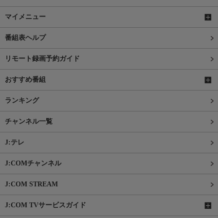
マイメニュー
番組表ヘルプ
リモート録画予約ガイド
おすすめ番組
ランキング
チャンネル一覧
J:テレ
J:COMチャンネル
J:COM STREAM
J:COM TVサービスガイド