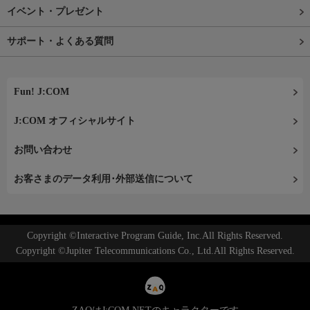
イベント・プレゼント
サポート・よくある質問
Fun! J:COM
J:COM オフィシャルサイト
お問い合わせ
お客さまのデータ利用･外部送信について
Copyright ©Interactive Program Guide, Inc.All Rights Reserved.
Copyright ©Jupiter Telecommunications Co., Ltd.All Rights Reserved.