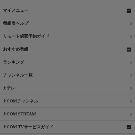
マイメニュー
番組表ヘルプ
リモート録画予約ガイド
おすすめ番組
ランキング
チャンネル一覧
J:テレ
J:COMチャンネル
J:COM STREAM
J:COM TVサービスガイド