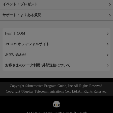
イベント・プレゼント
サポート・よくある質問
Fun! J:COM
J:COM オフィシャルサイト
お問い合わせ
お客さまのデータ利用･外部送信について
Copyright ©Interactive Program Guide, Inc.All Rights Reserved.
Copyright ©Jupiter Telecommunications Co., Ltd.All Rights Reserved.