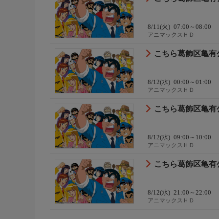
8/11(火)
07:00～08:00
アニマックスＨＤ
こちら葛飾区亀有
8/12(水)
00:00～01:00
アニマックスＨＤ
こちら葛飾区亀有
8/12(水)
09:00～10:00
アニマックスＨＤ
こちら葛飾区亀有
8/12(水)
21:00～22:00
アニマックスＨＤ