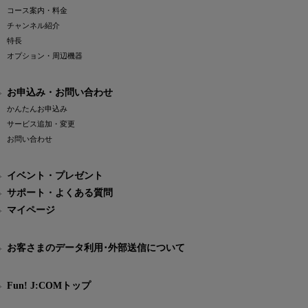
コース案内・料金
チャンネル紹介
特長
オプション・周辺機器
お申込み・お問い合わせ
かんたんお申込み
サービス追加・変更
お問い合わせ
イベント・プレゼント
サポート・よくある質問
マイページ
お客さまのデータ利用･外部送信について
Fun! J:COMトップ