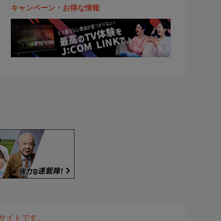
キャンペーン・お得な情報
表サイトです。