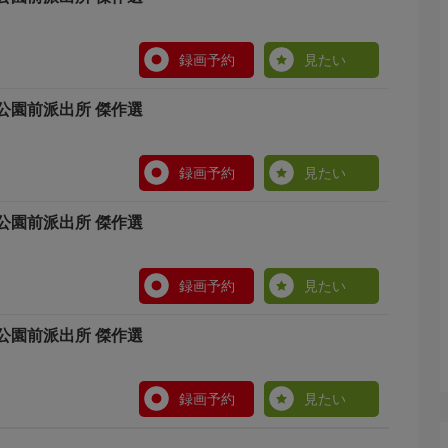
録画予約
見たい
公園前派出所 傑作選
録画予約
見たい
公園前派出所 傑作選
録画予約
見たい
公園前派出所 傑作選
録画予約
見たい