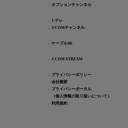
オプションチャンネル
J:テレ
J:COMチャンネル
ケーブル4K
J:COM STREAM
プライバシーポリシー
会社概要
プライバシーポータル
（個人情報の取り扱いについて）
利用規約