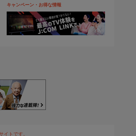
キャンペーン・お得な情報
表サイトです。