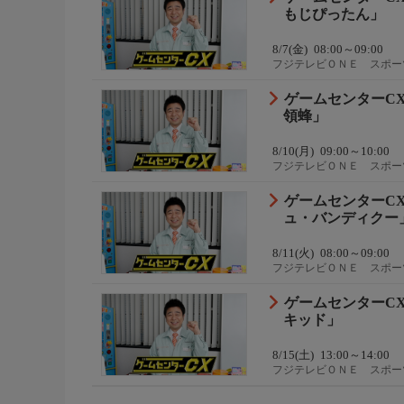
もじぴったん」
8/7(金)
08:00～09:00
フジテレビＯＮＥ スポー
ゲームセンターCX
領蜂」
8/10(月)
09:00～10:00
フジテレビＯＮＥ スポー
ゲームセンターCX
ュ・バンディクー
8/11(火)
08:00～09:00
フジテレビＯＮＥ スポー
ゲームセンターCX
キッド」
8/15(土)
13:00～14:00
フジテレビＯＮＥ スポー