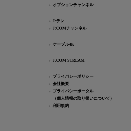
オプションチャンネル
J:テレ
J:COMチャンネル
ケーブル4K
J:COM STREAM
プライバシーポリシー
会社概要
プライバシーポータル
（個人情報の取り扱いについて）
利用規約