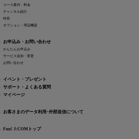
コース案内・料金
チャンネル紹介
特長
オプション・周辺機器
お申込み・お問い合わせ
かんたんお申込み
サービス追加・変更
お問い合わせ
イベント・プレゼント
サポート・よくある質問
マイページ
お客さまのデータ利用･外部送信について
Fun! J:COMトップ