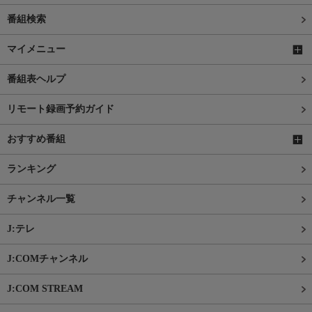
番組検索
マイメニュー
番組表ヘルプ
リモート録画予約ガイド
おすすめ番組
ランキング
チャンネル一覧
J:テレ
J:COMチャンネル
J:COM STREAM