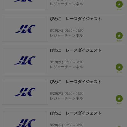
レジャーチャンネル
びわこ レースダイジェスト
8/19(水)
00:30～01:00
レジャーチャンネル
びわこ レースダイジェスト
8/19(水)
07:30～08:00
レジャーチャンネル
びわこ レースダイジェスト
8/20(木)
00:30～01:00
レジャーチャンネル
びわこ レースダイジェスト
8/20(木)
07:30～08:00