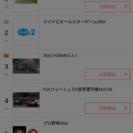
次回放送
(3)
マイナビオールスターゲーム2026
2
(-)
2026 FORMULA 1
3
次回放送
(2)
FIAフォーミュラE世界選手権2025/26
4
次回放送
(-)
プロ野球2026