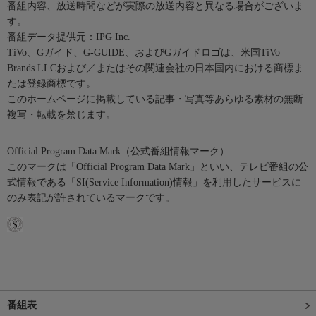
番組内容、放送時間などが実際の放送内容と異なる場合がございま
す。
番組データ提供元：IPG Inc.
TiVo、Gガイド、G-GUIDE、およびGガイドロゴは、米国TiVo
Brands LLCおよび／またはその関連会社の日本国内における商標ま
たは登録商標です。
このホームページに掲載している記事・写真等あらゆる素材の無断
複写・転載を禁じます。
Official Program Data Mark（公式番組情報マーク）
このマークは「Official Program Data Mark」といい、テレビ番組の公
式情報である「SI(Service Information)情報」を利用したサービスに
のみ表記が許されているマークです。
番組表