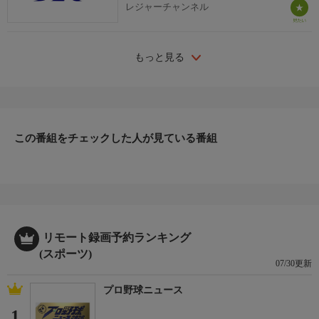
レジャーチャンネル
もっと見る
この番組をチェックした人が見ている番組
リモート録画予約ランキング
(スポーツ)
07/30更新
プロ野球ニュース
1