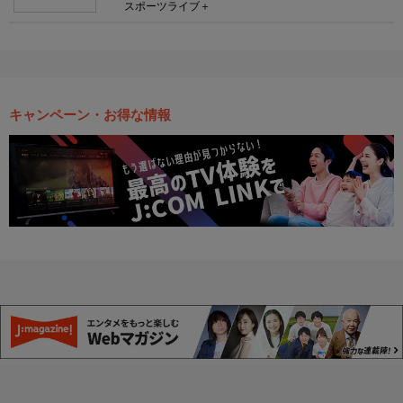
スポーツライブ＋
キャンペーン・お得な情報