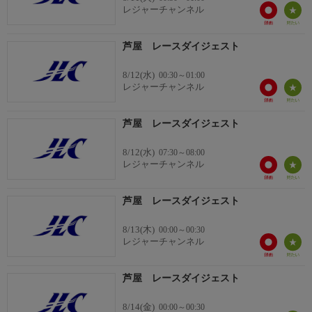
レジャーチャンネル
芦屋 レースダイジェスト
8/12(水)
00:30～01:00
レジャーチャンネル
芦屋 レースダイジェスト
8/12(水)
07:30～08:00
レジャーチャンネル
芦屋 レースダイジェスト
8/13(木)
00:00～00:30
レジャーチャンネル
芦屋 レースダイジェスト
8/14(金)
00:00～00:30