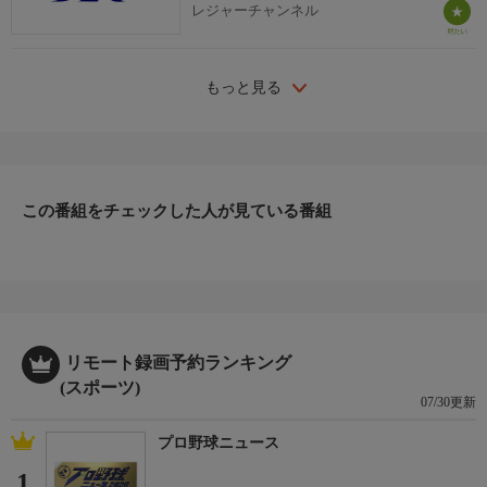
レジャーチャンネル
もっと見る
この番組をチェックした人が見ている番組
リモート録画予約ランキング
(スポーツ)
07/30更新
プロ野球ニュース
1