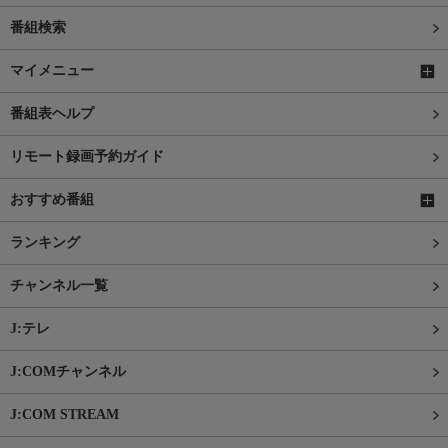
番組検索
マイメニュー
番組表ヘルプ
リモート録画予約ガイド
おすすめ番組
ランキング
チャンネル一覧
J:テレ
J:COMチャンネル
J:COM STREAM