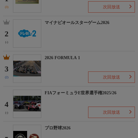
次回放送
(3)
マイナビオールスターゲーム2026
2
(-)
2026 FORMULA 1
3
次回放送
(2)
FIAフォーミュラE世界選手権2025/26
4
次回放送
(-)
プロ野球2026