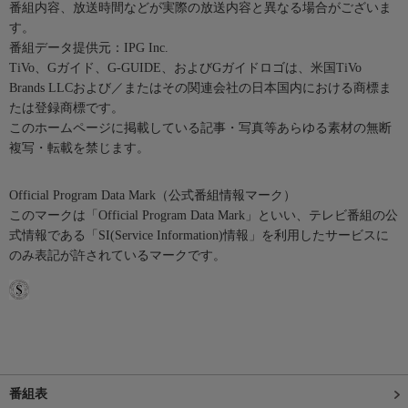
番組内容、放送時間などが実際の放送内容と異なる場合がございま
す。
番組データ提供元：IPG Inc.
TiVo、Gガイド、G-GUIDE、およびGガイドロゴは、米国TiVo
Brands LLCおよび／またはその関連会社の日本国内における商標ま
たは登録商標です。
このホームページに掲載している記事・写真等あらゆる素材の無断
複写・転載を禁じます。
Official Program Data Mark（公式番組情報マーク）
このマークは「Official Program Data Mark」といい、テレビ番組の公
式情報である「SI(Service Information)情報」を利用したサービスに
のみ表記が許されているマークです。
番組表