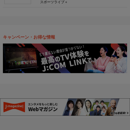
スポーツライブ＋
キャンペーン・お得な情報