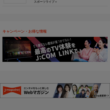
スポーツライブ＋
キャンペーン・お得な情報