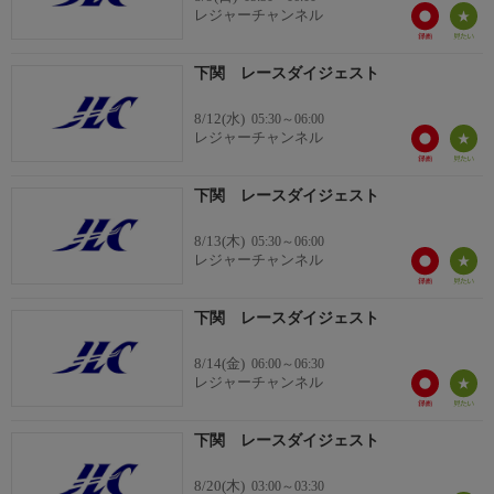
レジャーチャンネル
下関 レースダイジェスト
8/12(水)
05:30～06:00
レジャーチャンネル
下関 レースダイジェスト
8/13(木)
05:30～06:00
レジャーチャンネル
下関 レースダイジェスト
8/14(金)
06:00～06:30
レジャーチャンネル
下関 レースダイジェスト
8/20(木)
03:00～03:30