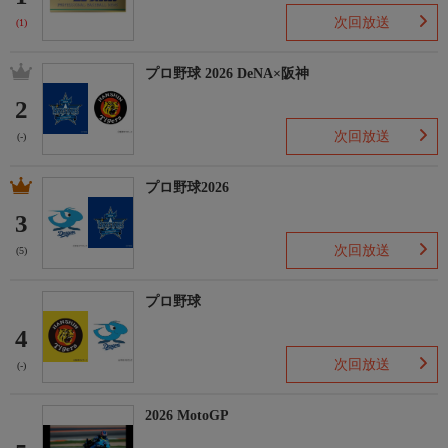
次回放送
(1)
プロ野球 2026 DeNA×阪神
2
次回放送
(-)
プロ野球2026
3
次回放送
(5)
プロ野球
4
次回放送
(-)
2026 MotoGP