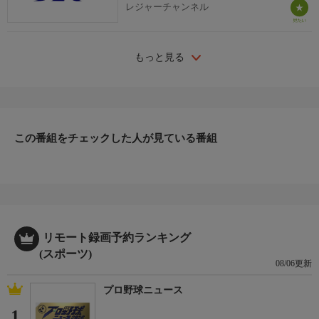
レジャーチャンネル
もっと見る
この番組をチェックした人が見ている番組
リモート録画予約ランキング
(スポーツ)
08/06更新
プロ野球ニュース
1