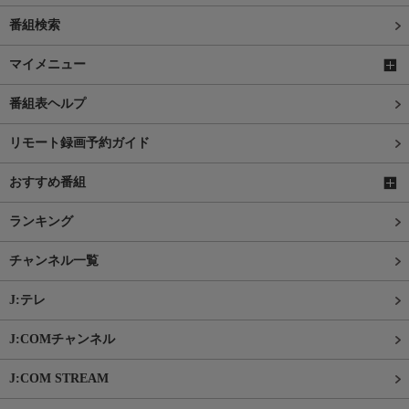
番組検索
マイメニュー
番組表ヘルプ
リモート録画予約ガイド
おすすめ番組
ランキング
チャンネル一覧
J:テレ
J:COMチャンネル
J:COM STREAM