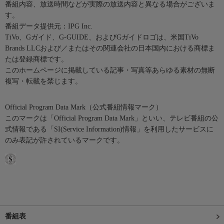
番組内容、放送時間などが実際の放送内容と異なる場合がございま
す。
番組データ提供元：IPG Inc.
TiVo、Gガイド、G-GUIDE、およびGガイドロゴは、米国TiVo
Brands LLCおよび／またはその関連会社の日本国内における商標ま
たは登録商標です。
このホームページに掲載している記事・写真等あらゆる素材の無断
複写・転載を禁じます。
Official Program Data Mark（公式番組情報マーク）
このマークは「Official Program Data Mark」といい、テレビ番組の公
式情報である「SI(Service Information)情報」を利用したサービスに
のみ表記が許されているマークです。
番組表