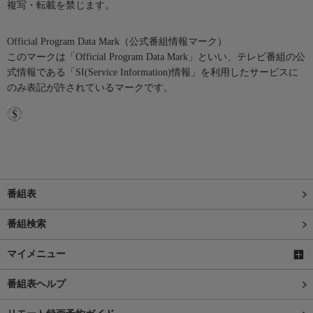
複写・転載を禁じます。
Official Program Data Mark（公式番組情報マーク）
このマークは「Official Program Data Mark」といい、テレビ番組の公
式情報である「SI(Service Information)情報」を利用したサービスに
のみ表記が許されているマークです。
番組表
番組検索
マイメニュー
番組表ヘルプ