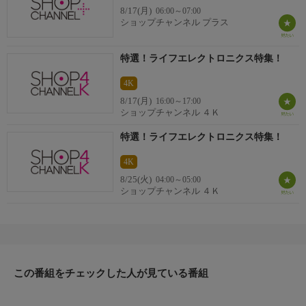
8/17(月)
06:00～07:00
ショップチャンネル プラス
特選！ライフエレクトロニクス特集！
4K
8/17(月)
16:00～17:00
ショップチャンネル ４Ｋ
特選！ライフエレクトロニクス特集！
4K
8/25(火)
04:00～05:00
ショップチャンネル ４Ｋ
この番組をチェックした人が見ている番組