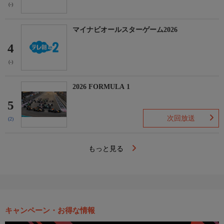
(-)
マイナビオールスターゲーム2026
4
(-)
2026 FORMULA 1
5
次回放送
(2)
もっと見る
キャンペーン・お得な情報