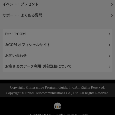
イベント・プレゼント
サポート・よくある質問
Fun! J:COM
J:COM オフィシャルサイト
お問い合わせ
お客さまのデータ利用･外部送信について
Copyright ©Interactive Program Guide, Inc.All Rights Reserved.
Copyright ©Jupiter Telecommunications Co., Ltd.All Rights Reserved.