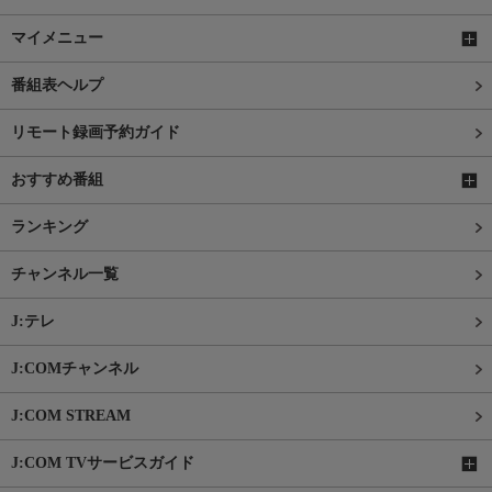
マイメニュー
番組表ヘルプ
リモート録画予約ガイド
おすすめ番組
ランキング
チャンネル一覧
J:テレ
J:COMチャンネル
J:COM STREAM
J:COM TVサービスガイド