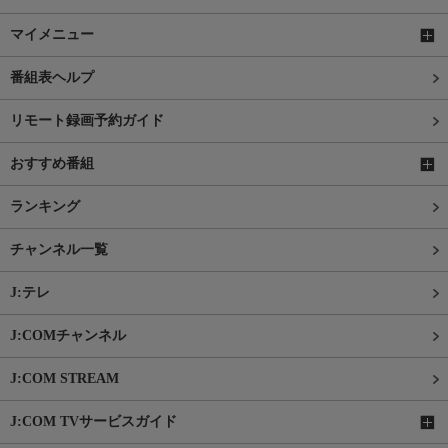
マイメニュー
番組表ヘルプ
リモート録画予約ガイド
おすすめ番組
ランキング
チャンネル一覧
J:テレ
J:COMチャンネル
J:COM STREAM
J:COM TVサービスガイド