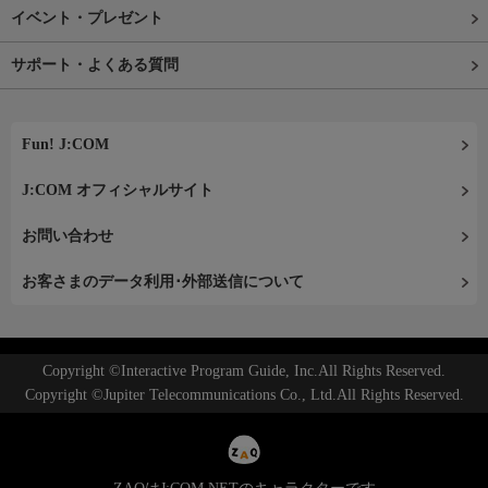
イベント・プレゼント
サポート・よくある質問
Fun! J:COM
J:COM オフィシャルサイト
お問い合わせ
お客さまのデータ利用･外部送信について
Copyright ©Interactive Program Guide, Inc.All Rights Reserved.
Copyright ©Jupiter Telecommunications Co., Ltd.All Rights Reserved.