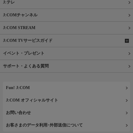
J:テレ
J:COMチャンネル
J:COM STREAM
J:COM TVサービスガイド
イベント・プレゼント
サポート・よくある質問
Fun! J:COM
J:COM オフィシャルサイト
お問い合わせ
お客さまのデータ利用･外部送信について