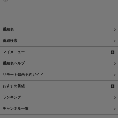
番組表
番組検索
マイメニュー
番組表ヘルプ
リモート録画予約ガイド
おすすめ番組
ランキング
チャンネル一覧