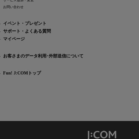
サービス追加・変更
お問い合わせ
イベント・プレゼント
サポート・よくある質問
マイページ
お客さまのデータ利用･外部送信について
Fun! J:COMトップ