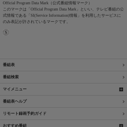
Official Program Data Mark（公式番組情報マーク）
このマークは「Official Program Data Mark」といい、テレビ番組の公
式情報である「SI(Service Information)情報」を利用したサービスに
のみ表記が許されているマークです。
番組表
番組検索
マイメニュー
番組表ヘルプ
リモート録画予約ガイド
おすすめ番組