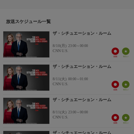
えながら わかりやすくお伝えします。
放送スケジュール一覧
ザ・シチュエーション・ルーム
8/10(月)
23:00～00:00
CNN U.S.
ザ・シチュエーション・ルーム
8/11(火)
00:00～01:00
CNN U.S.
ザ・シチュエーション・ルーム
8/11(火)
23:00～00:00
CNN U.S.
ザ・シチュエーション・ルーム