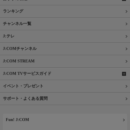
ランキング
チャンネル一覧
J:テレ
J:COMチャンネル
J:COM STREAM
J:COM TVサービスガイド
イベント・プレゼント
サポート・よくある質問
Fun! J:COM