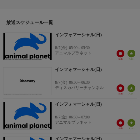
放送スケジュール一覧
インフォマーシャル(日)
8/7(金)
05:00～05:30
アニマルプラネット
インフォマーシャル(日)
8/7(金)
06:00～06:30
ディスカバリーチャンネル
インフォマーシャル(日)
8/7(金)
06:30～07:00
アニマルプラネット
インフォマーシャル(日)