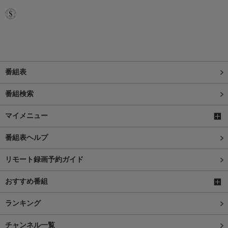
番組表
番組検索
マイメニュー
番組表ヘルプ
リモート録画予約ガイド
おすすめ番組
ランキング
チャンネル一覧