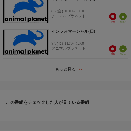
8/7(金)
10:00～10:30
アニマルプラネット
インフォマーシャル(日)
8/7(金)
11:30～12:00
アニマルプラネット
もっと見る
この番組をチェックした人が見ている番組