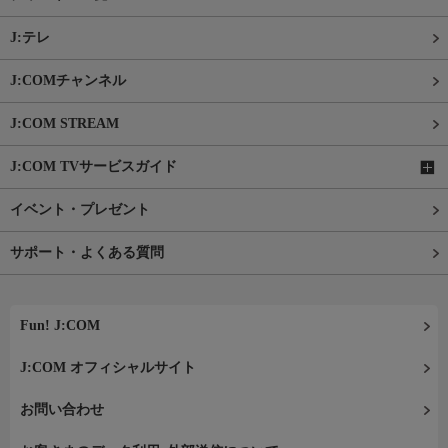
J:テレ
J:COMチャンネル
J:COM STREAM
J:COM TVサービスガイド
イベント・プレゼント
サポート・よくある質問
Fun! J:COM
J:COM オフィシャルサイト
お問い合わせ