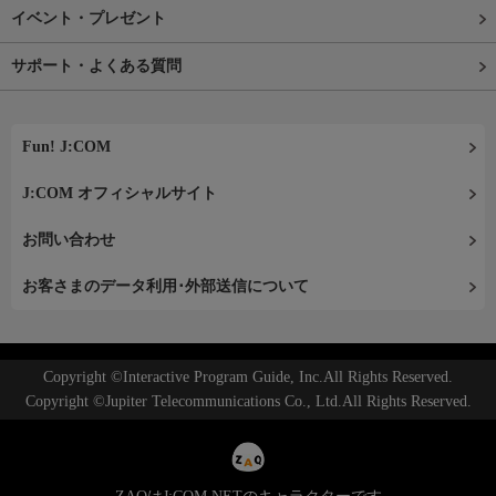
イベント・プレゼント
サポート・よくある質問
Fun! J:COM
J:COM オフィシャルサイト
お問い合わせ
お客さまのデータ利用･外部送信について
Copyright ©Interactive Program Guide, Inc.All Rights Reserved.
Copyright ©Jupiter Telecommunications Co., Ltd.All Rights Reserved.