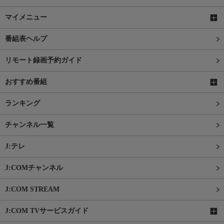
マイメニュー
番組表ヘルプ
リモート録画予約ガイド
おすすめ番組
ランキング
チャンネル一覧
J:テレ
J:COMチャンネル
J:COM STREAM
J:COM TVサービスガイド