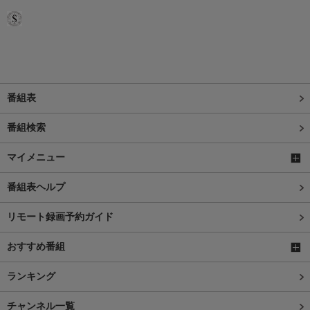
番組表
番組検索
マイメニュー
番組表ヘルプ
リモート録画予約ガイド
おすすめ番組
ランキング
チャンネル一覧