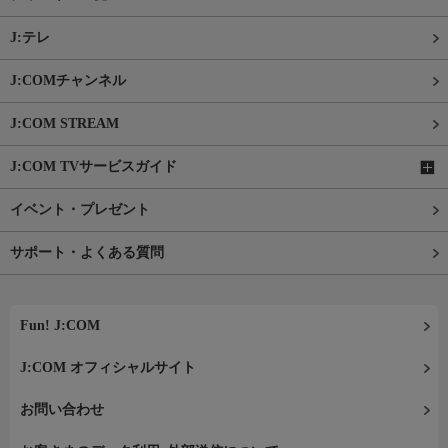
J:テレ
J:COMチャンネル
J:COM STREAM
J:COM TVサービスガイド
イベント・プレゼント
サポート・よくある質問
Fun! J:COM
J:COM オフィシャルサイト
お問い合わせ