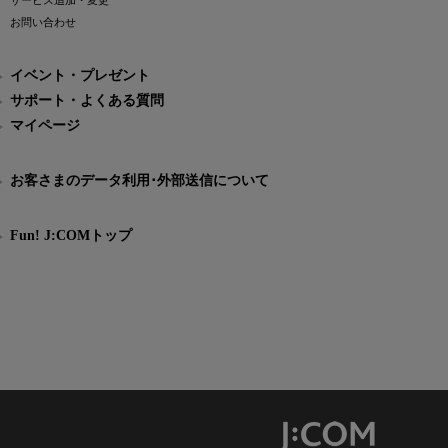
サービス追加・変更
お問い合わせ
イベント・プレゼント
サポート・よくある質問
マイページ
お客さまのデータ利用･外部送信について
Fun! J:COMトップ