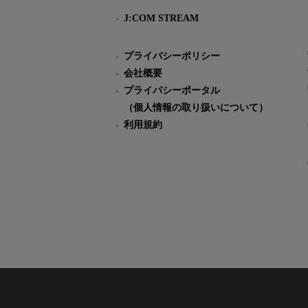
J:COM STREAM
プライバシーポリシー
会社概要
プライバシーポータル
（個人情報の取り扱いについて）
利用規約