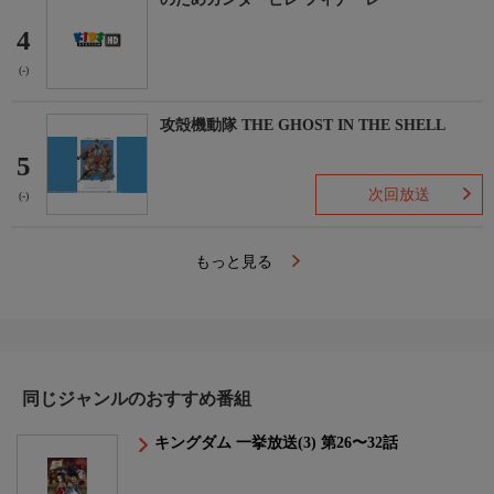
4
(-)
攻殻機動隊 THE GHOST IN THE SHELL
5
次回放送
(-)
もっと見る
同じジャンルのおすすめ番組
キングダム 一挙放送(3) 第26〜32話