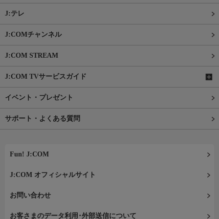
J:テレ
J:COMチャンネル
J:COM STREAM
J:COM TVサービスガイド
イベント・プレゼント
サポート・よくある質問
Fun! J:COM
J:COM オフィシャルサイト
お問い合わせ
お客さまのデータ利用･外部送信について