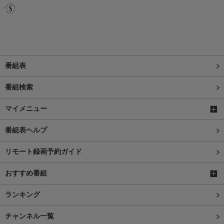
番組表
番組検索
マイメニュー
番組表ヘルプ
リモート録画予約ガイド
おすすめ番組
ランキング
チャンネル一覧