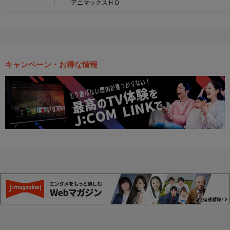
アニマックスＨＤ
キャンペーン・お得な情報