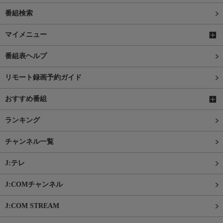
番組検索
マイメニュー
番組表ヘルプ
リモート録画予約ガイド
おすすめ番組
ランキング
チャンネル一覧
J:テレ
J:COMチャンネル
J:COM STREAM