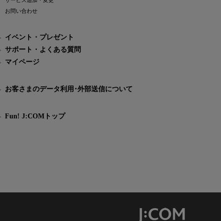
サービス追加・変更
お問い合わせ
イベント・プレゼント
サポート・よくある質問
マイページ
お客さまのデータ利用･外部送信について
Fun! J:COMトップ