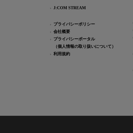
J:COM STREAM
プライバシーポリシー
会社概要
プライバシーポータル
（個人情報の取り扱いについて）
利用規約