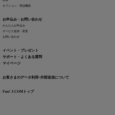
特長
オプション・周辺機器
お申込み・お問い合わせ
かんたんお申込み
サービス追加・変更
お問い合わせ
イベント・プレゼント
サポート・よくある質問
マイページ
お客さまのデータ利用･外部送信について
Fun! J:COMトップ