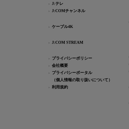
J:テレ
J:COMチャンネル
ケーブル4K
J:COM STREAM
プライバシーポリシー
会社概要
プライバシーポータル
（個人情報の取り扱いについて）
利用規約