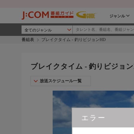
ジャンル
番組表
ブレイクタイム - 釣りビジョンHD
ブレイクタイム - 釣りビジョン
放送スケジュール一覧
エラー