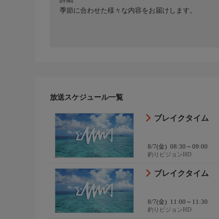
季節に合わせた様々な内容をお届けします。
放送スケジュール一覧
ブレイクタイム
8/7(金)
08:30～09:00
釣りビジョンHD
ブレイクタイム
8/7(金)
11:00～11:30
釣りビジョンHD