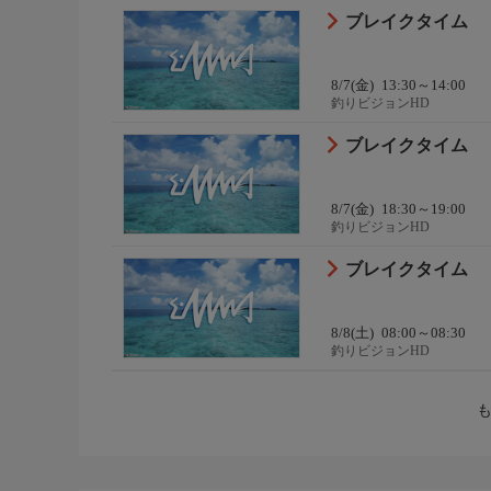
ブレイクタイム
8/7(金)
13:30～14:00
釣りビジョンHD
ブレイクタイム
8/7(金)
18:30～19:00
釣りビジョンHD
ブレイクタイム
8/8(土)
08:00～08:30
釣りビジョンHD