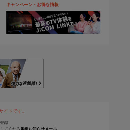
キャンペーン・お得な情報
表サイトです。
登録
してくれる
番組お知らせメール