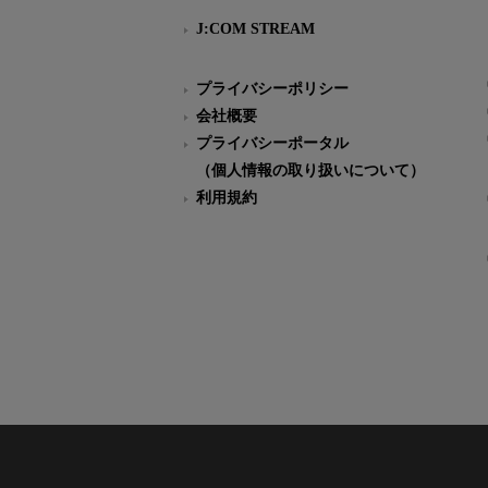
J:COM STREAM
プライバシーポリシー
会社概要
プライバシーポータル
（個人情報の取り扱いについて）
利用規約