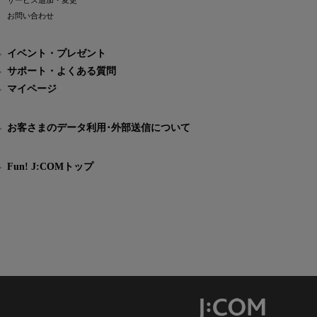
サービス追加・変更
お問い合わせ
イベント・プレゼント
サポート・よくある質問
マイページ
お客さまのデータ利用･外部送信について
Fun! J:COMトップ