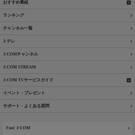
おすすめ番組
ランキング
チャンネル一覧
J:テレ
J:COMチャンネル
J:COM STREAM
J:COM TVサービスガイド
イベント・プレゼント
サポート・よくある質問
Fun! J:COM