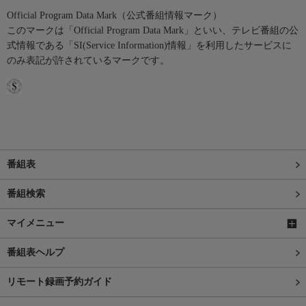
Official Program Data Mark（公式番組情報マーク）
このマークは「Official Program Data Mark」といい、テレビ番組の公
式情報である「SI(Service Information)情報」を利用したサービスに
のみ表記が許されているマークです。
番組表
番組検索
マイメニュー
番組表ヘルプ
リモート録画予約ガイド