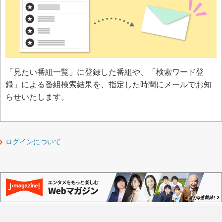
「見たい番組一覧」に登録した番組や、「検索ワード登
録」による番組検索結果を、指定した時間にメールでお知
らせいたします。
ログインについて