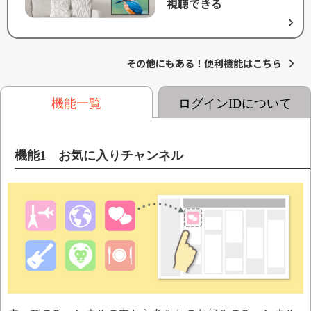
視聴できる
その他にもある！便利機能はこちら
機能一覧
ログインIDについて
機能1 お気に入りチャンネル