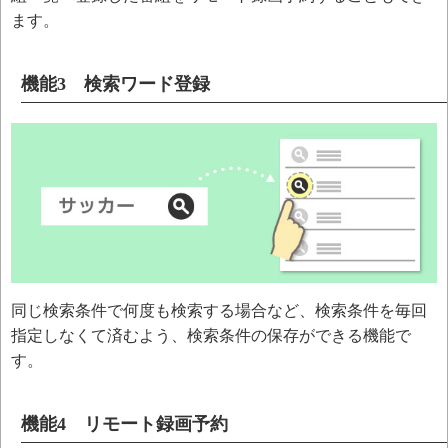
ます。
機能3 検索ワード登録
同じ検索条件で何度も検索する場合など、検索条件を毎回
指定しなくて済むよう、検索条件の保存ができる機能で
す。
機能4 リモート録画予約