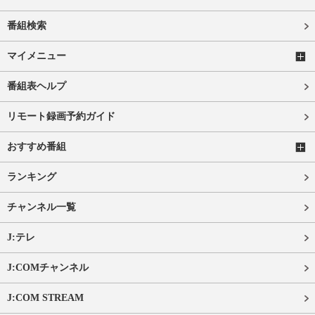
番組検索
マイメニュー
番組表ヘルプ
リモート録画予約ガイド
おすすめ番組
ランキング
チャンネル一覧
J:テレ
J:COMチャンネル
J:COM STREAM