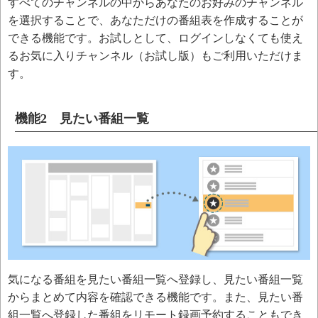
すべてのチャンネルの中からあなたのお好みのチャンネル
を選択することで、あなただけの番組表を作成することが
できる機能です。お試しとして、ログインしなくても使え
るお気に入りチャンネル（お試し版）もご利用いただけま
す。
機能2 見たい番組一覧
気になる番組を見たい番組一覧へ登録し、見たい番組一覧
からまとめて内容を確認できる機能です。また、見たい番
組一覧へ登録した番組をリモート録画予約することもでき