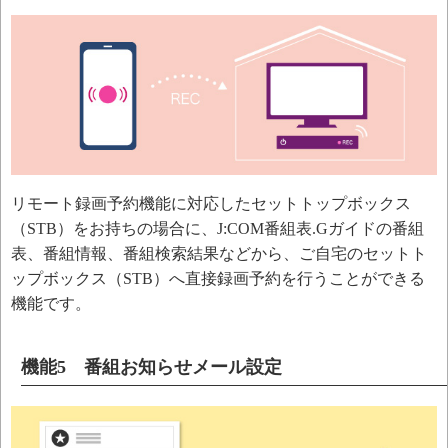
リモート録画予約機能に対応したセットトップボックス
（STB）をお持ちの場合に、J:COM番組表.Gガイドの番組
表、番組情報、番組検索結果などから、ご自宅のセットト
ップボックス（STB）へ直接録画予約を行うことができる
機能です。
機能5 番組お知らせメール設定