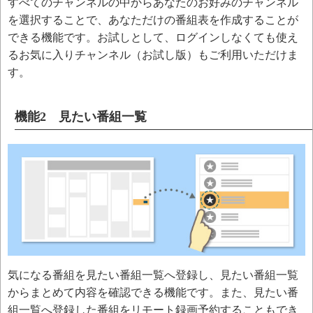
すべてのチャンネルの中からあなたのお好みのチャンネル
を選択することで、あなただけの番組表を作成することが
できる機能です。お試しとして、ログインしなくても使え
るお気に入りチャンネル（お試し版）もご利用いただけま
す。
機能2 見たい番組一覧
気になる番組を見たい番組一覧へ登録し、見たい番組一覧
からまとめて内容を確認できる機能です。また、見たい番
組一覧へ登録した番組をリモート録画予約することもでき