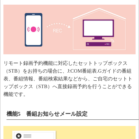
リモート録画予約機能に対応したセットトップボックス
（STB）をお持ちの場合に、J:COM番組表.Gガイドの番組
表、番組情報、番組検索結果などから、ご自宅のセットト
ップボックス（STB）へ直接録画予約を行うことができる
機能です。
機能5 番組お知らせメール設定