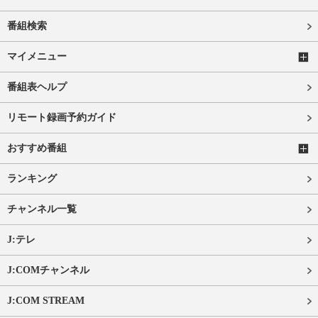
番組検索
マイメニュー
番組表ヘルプ
リモート録画予約ガイド
おすすめ番組
ランキング
チャンネル一覧
J:テレ
J:COMチャンネル
J:COM STREAM