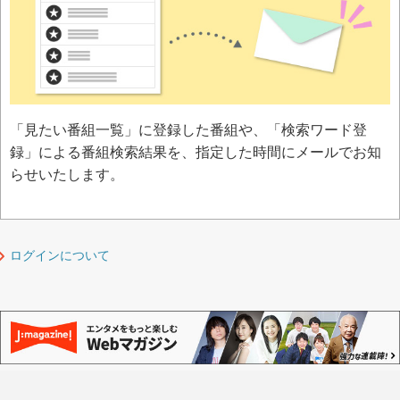
「見たい番組一覧」に登録した番組や、「検索ワード登
録」による番組検索結果を、指定した時間にメールでお知
らせいたします。
ログインについて