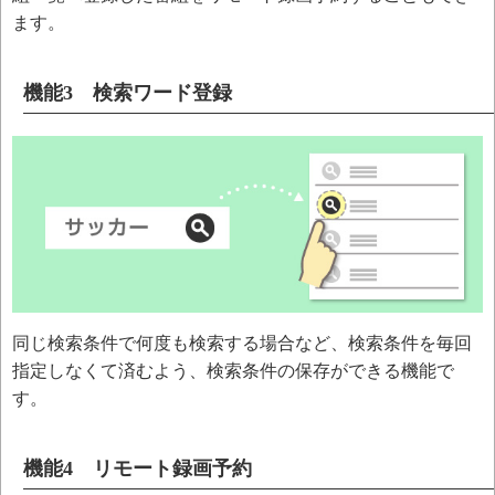
ます。
機能3 検索ワード登録
同じ検索条件で何度も検索する場合など、検索条件を毎回
指定しなくて済むよう、検索条件の保存ができる機能で
す。
機能4 リモート録画予約