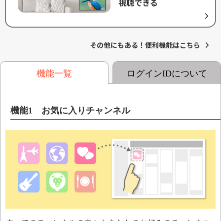
視聴できる
その他にもある！便利機能はこちら
機能一覧
ログインIDについて
機能1 お気に入りチャンネル