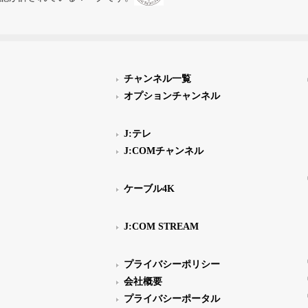
チャンネル一覧
オプションチャンネル
J:テレ
J:COMチャンネル
ケーブル4K
J:COM STREAM
プライバシーポリシー
会社概要
プライバシーポータル