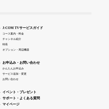
J:COM TVサービスガイド
コース案内・料金
チャンネル紹介
特長
オプション・周辺機器
お申込み・お問い合わせ
かんたんお申込み
サービス追加・変更
お問い合わせ
イベント・プレゼント
サポート・よくある質問
マイページ