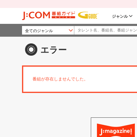
ジャンル
エラー
番組が存在しませんでした。