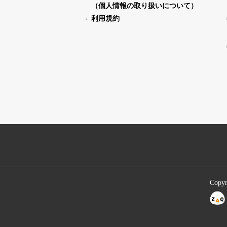
（個人情報の取り扱いについて）
利用規約
Copyr