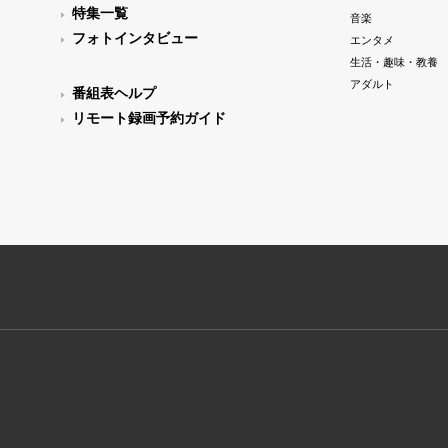
特集一覧
音楽
フォトインタビュー
エンタメ
生活・趣味・教養
アダルト
番組表ヘルプ
リモート録画予約ガイド