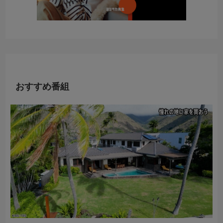
おすすめ番組