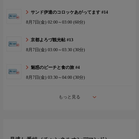
サンド伊達のコロッケあがってます #14
8月7日(金)
02:00～03:00 (60分)
京都よろづ観光帖 #13
8月7日(金)
03:00～03:30 (30分)
魅惑のビーチと食の旅 #4
8月7日(金)
03:30～04:00 (30分)
もっと見る