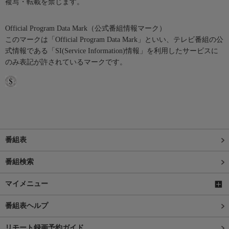
複写・転載を禁じます。
Official Program Data Mark（公式番組情報マーク）
このマークは「Official Program Data Mark」といい、テレビ番組の公
式情報である「SI(Service Information)情報」を利用したサービスに
のみ表記が許されているマークです。
番組表
番組検索
マイメニュー
番組表ヘルプ
リモート録画予約ガイド