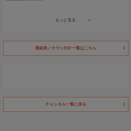
もっと見る
番組表／チラシPDF一覧はこちら
チャンネル一覧に戻る