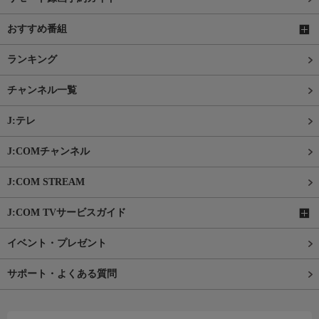
おすすめ番組
ランキング
チャンネル一覧
J:テレ
J:COMチャンネル
J:COM STREAM
J:COM TVサービスガイド
イベント・プレゼント
サポート・よくある質問