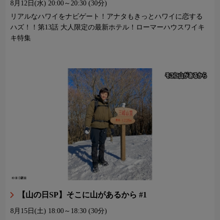
8月12日(水)
20:00～20:30 (30分)
リアルなハワイをナビゲート！アナタもきっとハワイに恋する
ハズ！！第13話 大人限定の最新ホテル！ローマーハウスワイキ
キ特集
【山の日SP】そこに山があるから #1
8月15日(土)
18:00～18:30 (30分)