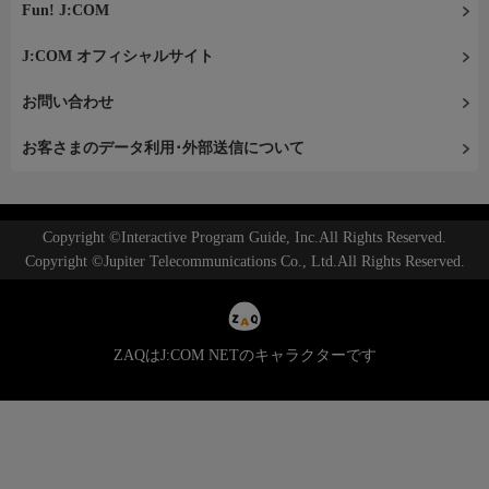
Fun! J:COM
J:COM オフィシャルサイト
お問い合わせ
お客さまのデータ利用･外部送信について
Copyright ©Interactive Program Guide, Inc.All Rights Reserved.
Copyright ©Jupiter Telecommunications Co., Ltd.All Rights Reserved.
ZAQはJ:COM NETのキャラクターです