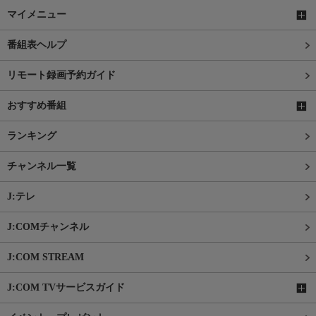
マイメニュー
番組表ヘルプ
リモート録画予約ガイド
おすすめ番組
ランキング
チャンネル一覧
J:テレ
J:COMチャンネル
J:COM STREAM
J:COM TVサービスガイド