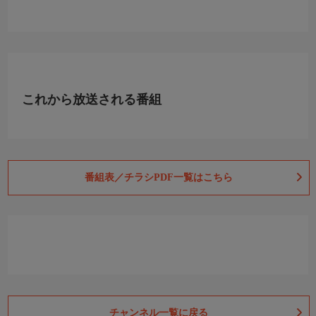
これから放送される番組
番組表／チラシPDF一覧はこちら
チャンネル一覧に戻る