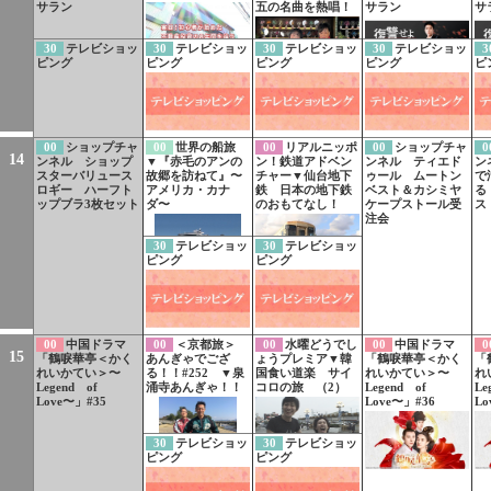
サラン
サラン
五の名曲を熱唱！
五の名曲を熱唱！
サラン
サラン
サ
サ
30
30
テレビショッ
テレビショッ
30
30
テレビショッ
テレビショッ
30
30
テレビショッ
テレビショッ
30
30
テレビショッ
テレビショッ
3
3
ピング
ピング
ピング
ピング
ピング
ピング
ピング
ピング
ピ
ピ
00
00
ショップチャ
ショップチャ
00
00
世界の船旅
世界の船旅
00
00
リアルニッポ
リアルニッポ
00
00
ショップチャ
ショップチャ
0
0
14
ンネル ショップ
ンネル ショップ
▼『赤毛のアンの
▼『赤毛のアンの
ン！鉄道アドベン
ン！鉄道アドベン
ンネル ティエド
ンネル ティエド
ン
ン
スターバリュース
スターバリュース
故郷を訪ねて』〜
故郷を訪ねて』〜
チャー▼仙台地下
チャー▼仙台地下
ゥール ムートン
ゥール ムートン
で
で
ロギー ハーフト
ロギー ハーフト
アメリカ・カナ
アメリカ・カナ
鉄 日本の地下鉄
鉄 日本の地下鉄
ベスト＆カシミヤ
ベスト＆カシミヤ
る
る
ップブラ3枚セット
ップブラ3枚セット
ダ〜
ダ〜
のおもてなし！
のおもてなし！
ケープストール受
ケープストール受
ス
ス
注会
注会
30
30
テレビショッ
テレビショッ
30
30
テレビショッ
テレビショッ
ピング
ピング
ピング
ピング
00
00
中国ドラマ
中国ドラマ
00
00
＜京都旅＞
＜京都旅＞
00
00
水曜どうでし
水曜どうでし
00
00
中国ドラマ
中国ドラマ
0
0
15
「鶴唳華亭＜かく
「鶴唳華亭＜かく
あんぎゃでござ
あんぎゃでござ
ょうプレミア▼韓
ょうプレミア▼韓
「鶴唳華亭＜かく
「鶴唳華亭＜かく
「
「
れいかてい＞〜
れいかてい＞〜
る！！#252 ▼泉
る！！#252 ▼泉
国食い道楽 サイ
国食い道楽 サイ
れいかてい＞〜
れいかてい＞〜
れ
れ
Legend of
Legend of
涌寺あんぎゃ！！
涌寺あんぎゃ！！
コロの旅 （2）
コロの旅 （2）
Legend of
Legend of
Le
Le
Love〜」#35
Love〜」#35
Love〜」#36
Love〜」#36
Lo
Lo
30
30
テレビショッ
テレビショッ
30
30
テレビショッ
テレビショッ
ピング
ピング
ピング
ピング