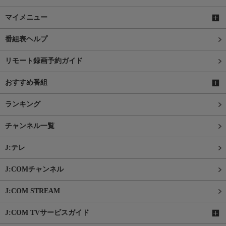
マイメニュー
番組表ヘルプ
リモート録画予約ガイド
おすすめ番組
ランキング
チャンネル一覧
J:テレ
J:COMチャンネル
J:COM STREAM
J:COM TVサービスガイド