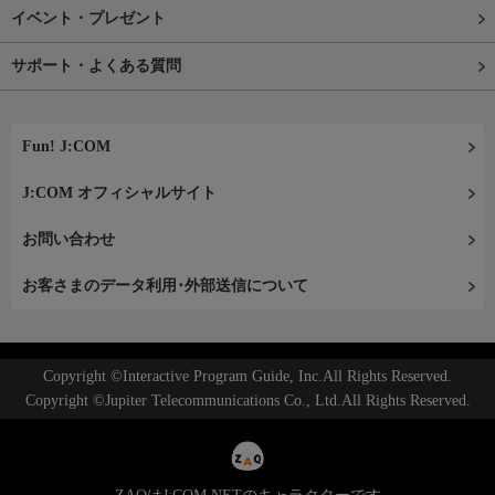
イベント・プレゼント
サポート・よくある質問
Fun! J:COM
J:COM オフィシャルサイト
お問い合わせ
お客さまのデータ利用･外部送信について
Copyright ©Interactive Program Guide, Inc.All Rights Reserved.
Copyright ©Jupiter Telecommunications Co., Ltd.All Rights Reserved.