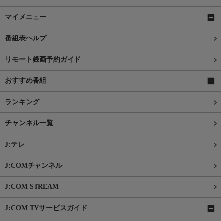
マイメニュー
番組表ヘルプ
リモート録画予約ガイド
おすすめ番組
ランキング
チャンネル一覧
J:テレ
J:COMチャンネル
J:COM STREAM
J:COM TVサービスガイド