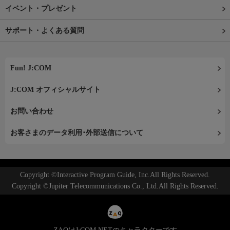
イベント・プレゼント
サポート・よくある質問
Fun! J:COM
J:COM オフィシャルサイト
お問い合わせ
お客さまのデータ利用･外部送信について
Copyright ©Interactive Program Guide, Inc.All Rights Reserved.
Copyright ©Jupiter Telecommunications Co., Ltd.All Rights Reserved.