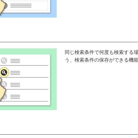
同じ検索条件で何度も検索する
う、検索条件の保存ができる機