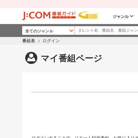
ジャンル
番組表
ログイン
マイ番組ページ