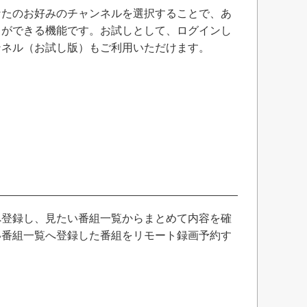
なたのお好みのチャンネルを選択することで、あ
とができる機能です。お試しとして、ログインし
ンネル（お試し版）もご利用いただけます。
へ登録し、見たい番組一覧からまとめて内容を確
い番組一覧へ登録した番組をリモート録画予約す