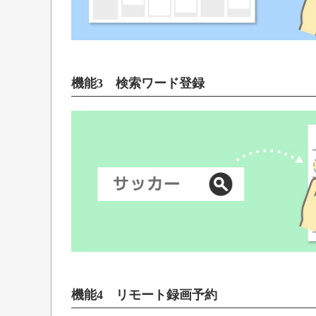
機能3 検索ワード登録
機能4 リモート録画予約