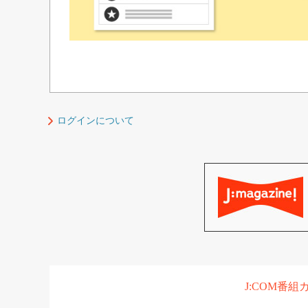
ログインについて
J:COM番