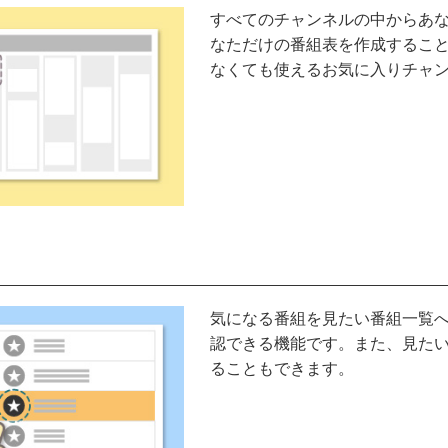
すべてのチャンネルの中からあ
なただけの番組表を作成するこ
なくても使えるお気に入りチャ
気になる番組を見たい番組一覧
認できる機能です。また、見た
ることもできます。