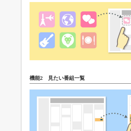
機能2 見たい番組一覧