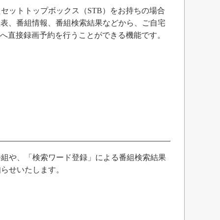
セットトップボックス（STB）をお持ちの場合
番組表、番組情報、番組検索結果などから、ご自宅
）へ直接録画予約を行うことができる機能です。
番組や、「検索ワード登録」による番組検索結果
知らせいたします。