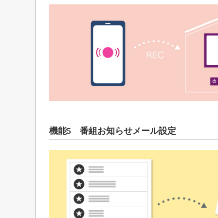
機能5 番組お知らせメール設定