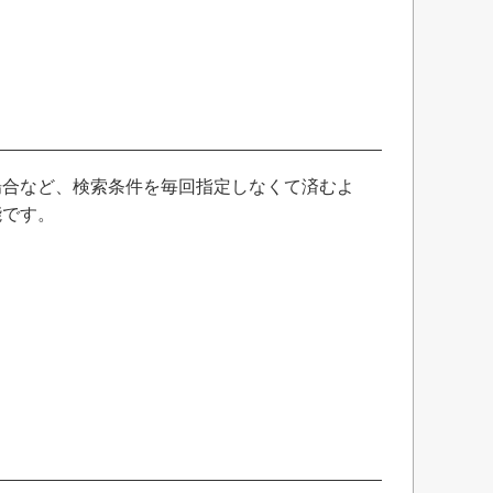
場合など、検索条件を毎回指定しなくて済むよ
能です。