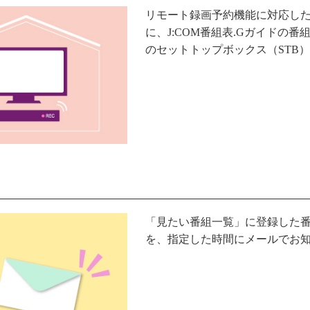
リモート録画予約機能に対応した
に、J:COM番組表.Gガイドの
のセットトップボックス（STB
「見たい番組一覧」に登録した
を、指定した時間にメールでお