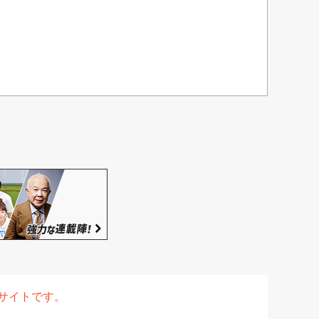
表サイトです。