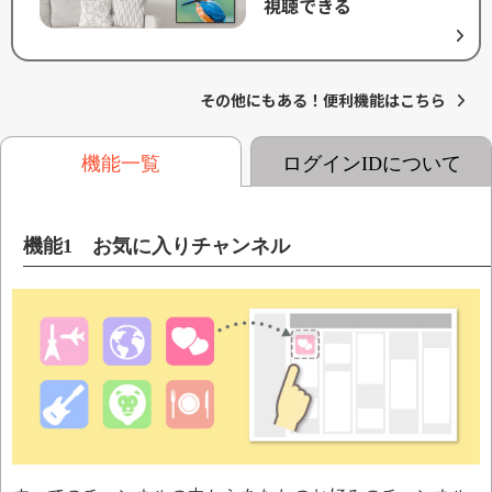
視聴できる
その他にもある！便利機能はこちら
機能一覧
ログインIDについて
機能1 お気に入りチャンネル