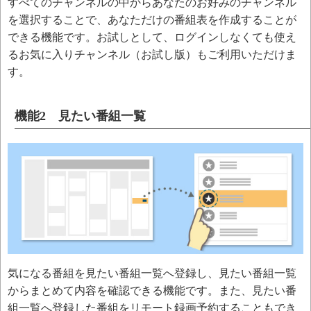
すべてのチャンネルの中からあなたのお好みのチャンネル
を選択することで、あなただけの番組表を作成することが
できる機能です。お試しとして、ログインしなくても使え
るお気に入りチャンネル（お試し版）もご利用いただけま
す。
機能2 見たい番組一覧
気になる番組を見たい番組一覧へ登録し、見たい番組一覧
からまとめて内容を確認できる機能です。また、見たい番
組一覧へ登録した番組をリモート録画予約することもでき