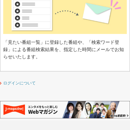
「見たい番組一覧」に登録した番組や、「検索ワード登
録」による番組検索結果を、指定した時間にメールでお知
らせいたします。
ログインについて