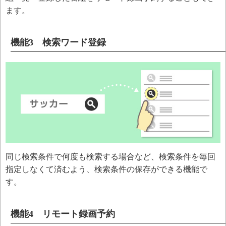
ます。
機能3 検索ワード登録
同じ検索条件で何度も検索する場合など、検索条件を毎回
指定しなくて済むよう、検索条件の保存ができる機能で
す。
機能4 リモート録画予約