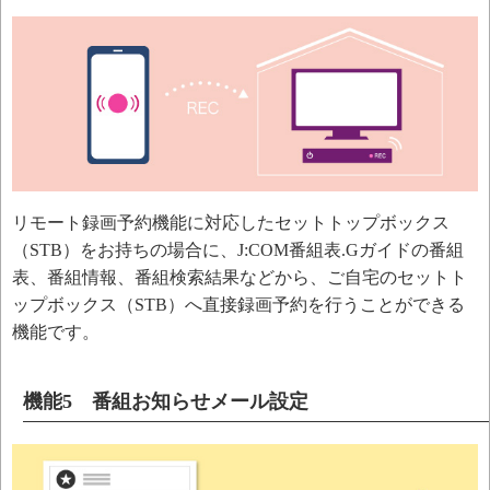
リモート録画予約機能に対応したセットトップボックス
（STB）をお持ちの場合に、J:COM番組表.Gガイドの番組
表、番組情報、番組検索結果などから、ご自宅のセットト
ップボックス（STB）へ直接録画予約を行うことができる
機能です。
機能5 番組お知らせメール設定