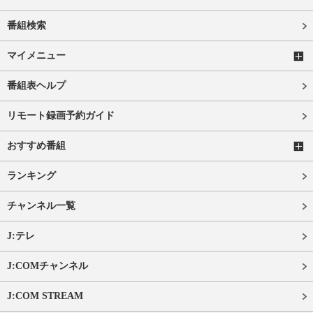
番組検索
マイメニュー
番組表ヘルプ
リモート録画予約ガイド
おすすめ番組
ランキング
チャンネル一覧
J:テレ
J:COMチャンネル
J:COM STREAM